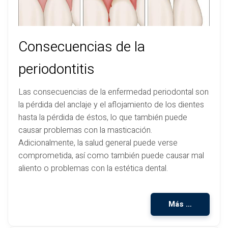
Consecuencias de la
periodontitis
Las consecuencias de la enfermedad periodontal son
la pérdida del anclaje y el aflojamiento de los dientes
hasta la pérdida de éstos, lo que también puede
causar problemas con la masticación.
Adicionalmente, la salud general puede verse
comprometida, así como también puede causar mal
aliento o problemas con la estética dental.
Más …