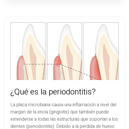
Prevención
Español
¿Qué es la periodontitis?
La placa microbiana causa una inflamación a nivel del
margen de la encía (gingivitis) que también puede
extenderse a todas las estructuras que soportan a los
dientes (periodontitis). Debido a la pérdida de hueso