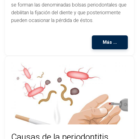
se forman las denominadas bolsas periodontales que
debilitan la fijación del diente y que posteriormente
pueden ocasionar la pérdida de éstos.
Más …
Causas de la periodontitis