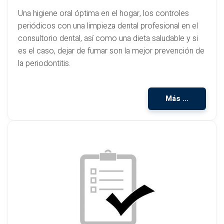
Una higiene oral óptima en el hogar, los controles
periódicos con una limpieza dental profesional en el
consultorio dental, así como una dieta saludable y si
es el caso, dejar de fumar son la mejor prevención de
la periodontitis.
Más …