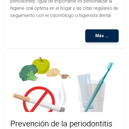
periodontitis. Igual de importante es personalizar la
higiene oral óptima en el hogar y las citas regulares de
seguimiento con el odontólogo o higienista dental.
Más …
Prevención de la periodontitis