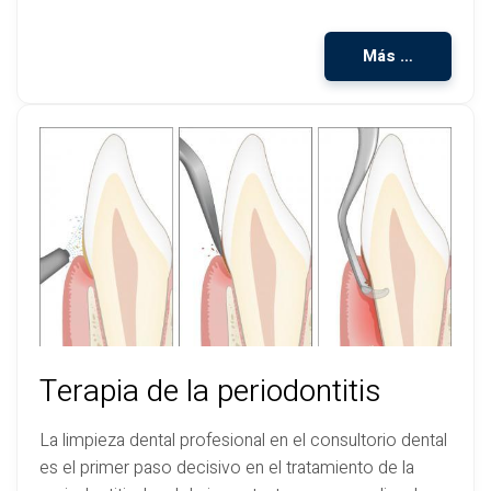
Más …
Terapia de la periodontitis
La limpieza dental profesional en el consultorio dental
es el primer paso decisivo en el tratamiento de la