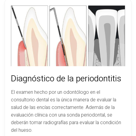
Diagnóstico de la periodontitis
El examen hecho por un odontólogo en el
consultorio dental es la única manera de evaluar la
salud de las encías correctamente. Además de la
evaluación clínica con una sonda periodontal, se
deberán tomar radiografías para evaluar la condición
del hueso.