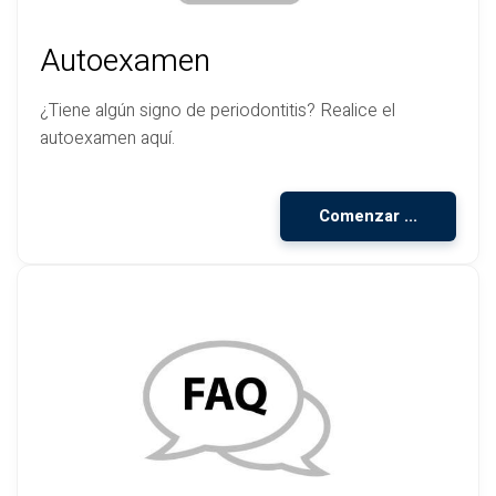
Autoexamen
¿Tiene algún signo de periodontitis? Realice el
autoexamen aquí.
Comenzar ...