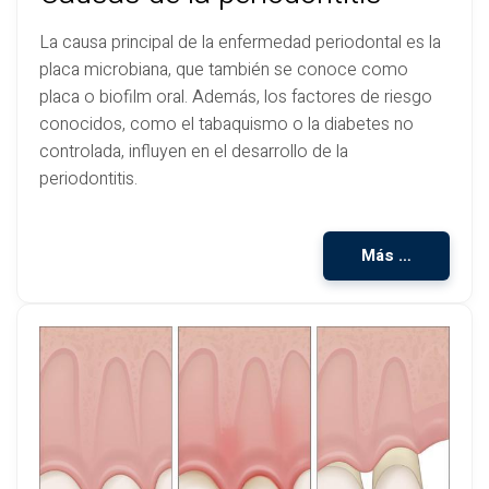
La causa principal de la enfermedad periodontal es la
placa microbiana, que también se conoce como
placa o biofilm oral. Además, los factores de riesgo
conocidos, como el tabaquismo o la diabetes no
controlada, influyen en el desarrollo de la
periodontitis.
Más …