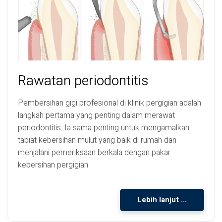
Rawatan periodontitis
Pembersihan gigi profesional di klinik pergigian adalah
langkah pertama yang penting dalam merawat
periodontitis. Ia sama penting untuk mengamalkan
tabiat kebersihan mulut yang baik di rumah dan
menjalani pemeriksaan berkala dengan pakar
kebersihan pergigian.
Lebih lanjut ...