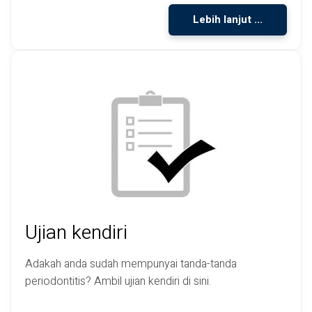
Lebih lanjut ...
Ujian kendiri
Adakah anda sudah mempunyai tanda-tanda
periodontitis? Ambil ujian kendiri di sini.