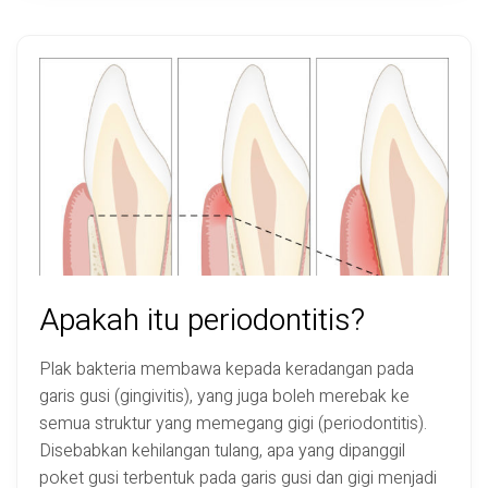
Pencegahan
Malay
Apakah itu periodontitis?
Plak bakteria membawa kepada keradangan pada
garis gusi (gingivitis), yang juga boleh merebak ke
semua struktur yang memegang gigi (periodontitis).
Disebabkan kehilangan tulang, apa yang dipanggil
poket gusi terbentuk pada garis gusi dan gigi menjadi