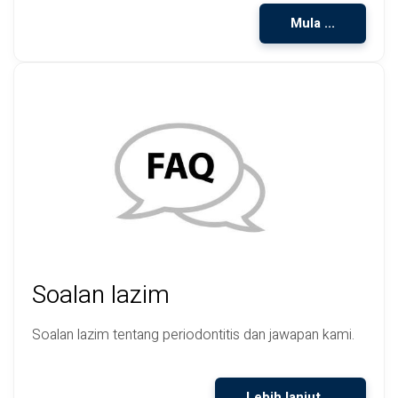
Mula ...
Soalan lazim
Soalan lazim tentang periodontitis dan jawapan kami.
Lebih lanjut ...