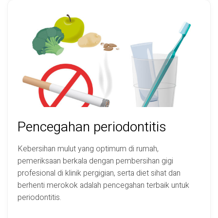
Pencegahan periodontitis
Kebersihan mulut yang optimum di rumah,
pemeriksaan berkala dengan pembersihan gigi
profesional di klinik pergigian, serta diet sihat dan
berhenti merokok adalah pencegahan terbaik untuk
periodontitis.