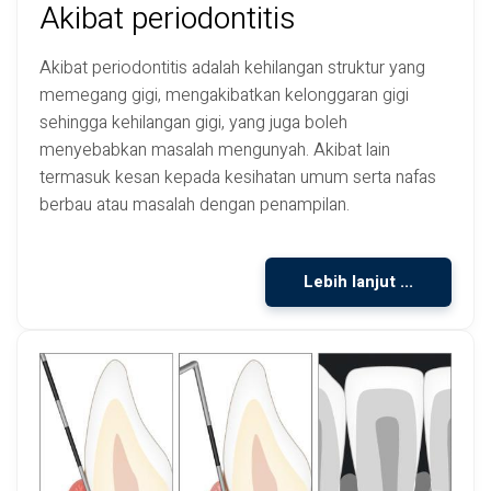
Akibat periodontitis
Akibat periodontitis adalah kehilangan struktur yang
memegang gigi, mengakibatkan kelonggaran gigi
sehingga kehilangan gigi, yang juga boleh
menyebabkan masalah mengunyah. Akibat lain
termasuk kesan kepada kesihatan umum serta nafas
berbau atau masalah dengan penampilan.
Lebih lanjut ...