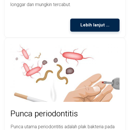
longgar dan mungkin tercabut.
Lebih lanjut ...
Punca periodontitis
Punca utama periodontitis adalah plak bakteria pada