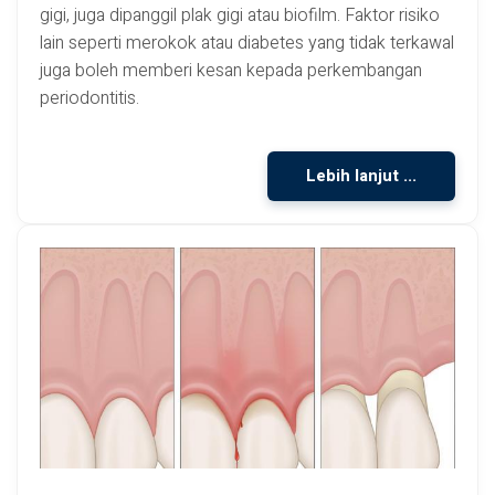
gigi, juga dipanggil plak gigi atau biofilm. Faktor risiko
lain seperti merokok atau diabetes yang tidak terkawal
juga boleh memberi kesan kepada perkembangan
periodontitis.
Lebih lanjut ...