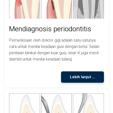
Mendiagnosis periodontitis
Pemeriksaan oleh doktor gigi adalah satu-satunya
cara untuk menilai keadaan gusi dengan betul. Selain
penilaian klinikal dengan kuar gusi, sinar-X juga mesti
diambil untuk menilai keadaan tulang.
Lebih lanjut ...