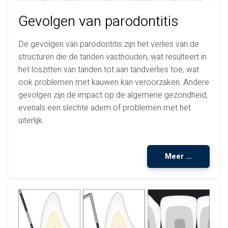
Gevolgen van parodontitis
De gevolgen van parodontitis zijn het verlies van de
structuren die de tanden vasthouden, wat resulteert in
het loszitten van tanden tot aan tandverlies toe, wat
ook problemen met kauwen kan veroorzaken. Andere
gevolgen zijn de impact op de algemene gezondheid,
evenals een slechte adem of problemen met het
uiterlijk.
Meer ...