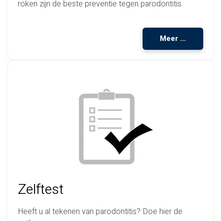
roken zijn de beste preventie tegen parodontitis.
Meer ...
Zelftest
Heeft u al tekenen van parodontitis? Doe hier de