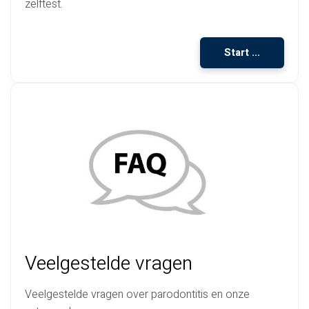
zelftest.
Start ...
Veelgestelde vragen
Veelgestelde vragen over parodontitis en onze