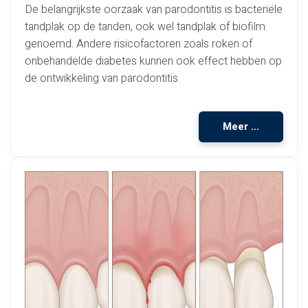
De belangrijkste oorzaak van parodontitis is bacteriële
tandplak op de tanden, ook wel tandplak of biofilm
genoemd. Andere risicofactoren zoals roken of
onbehandelde diabetes kunnen ook effect hebben op
de ontwikkeling van parodontitis.
Meer ...