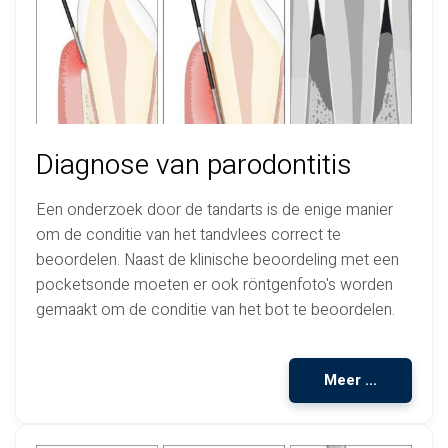
Diagnose van parodontitis
Een onderzoek door de tandarts is de enige manier
om de conditie van het tandvlees correct te
beoordelen. Naast de klinische beoordeling met een
pocketsonde moeten er ook röntgenfoto's worden
gemaakt om de conditie van het bot te beoordelen.
Meer ...