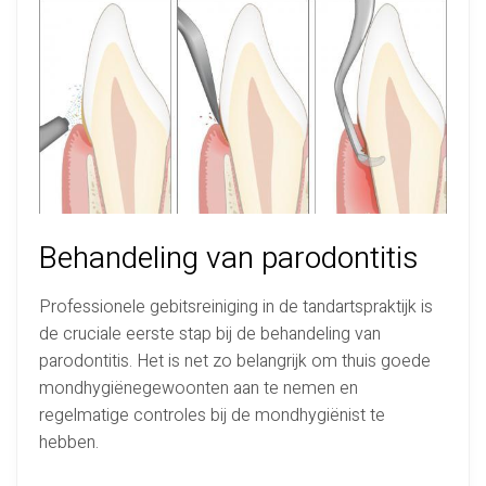
Behandeling van parodontitis
Professionele gebitsreiniging in de tandartspraktijk is
de cruciale eerste stap bij de behandeling van
parodontitis. Het is net zo belangrijk om thuis goede
mondhygiënegewoonten aan te nemen en
regelmatige controles bij de mondhygiënist te
hebben.