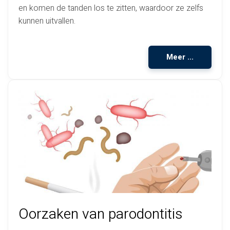
en komen de tanden los te zitten, waardoor ze zelfs
kunnen uitvallen.
Meer ...
Oorzaken van parodontitis