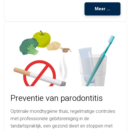
Meer ...
Preventie van parodontitis
Optimale mondhygiëne thuis, regelmatige controles
met professionele gebitsreiniging in de
tandartspraktijk, een gezond dieet en stoppen met