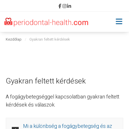
Kezdőlap
/
Gyakran feltett kérdések
Kezdőlap
Fogágybetegség
Okok
Gyakran feltett kérdések
Következmények
A fogágybetegséggel kapcsolatban gyakran feltett
kérdések és válaszok.
Diagnózis
Terápia
Mi a különbség a fogágybetegség és az