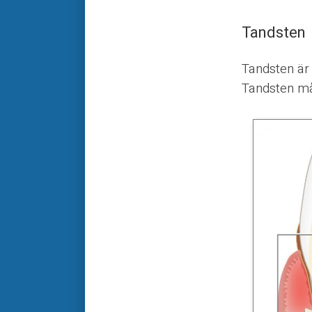
Tandsten
Tandsten är
Tandsten må