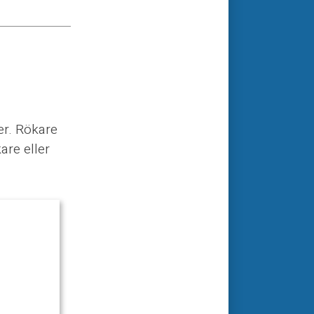
er. Rökare
are eller